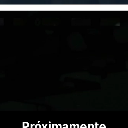
Próximamente