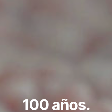
100 años.