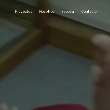
Proyectos
Nosotros
Escuela
Contacto