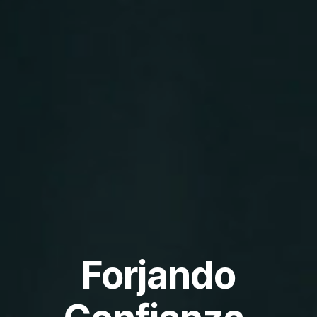
Forjando