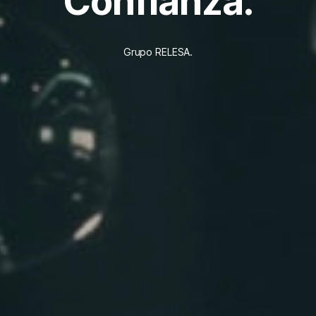
Confianza.
Grupo RELESA.