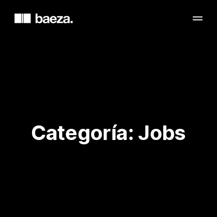
Categoría:
Jobs