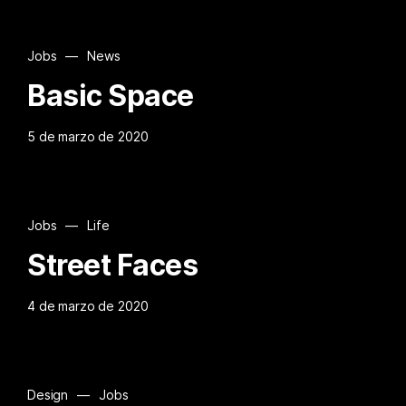
Jobs
—
News
Basic Space
5 de marzo de 2020
Jobs
—
Life
Street Faces
4 de marzo de 2020
Design
—
Jobs