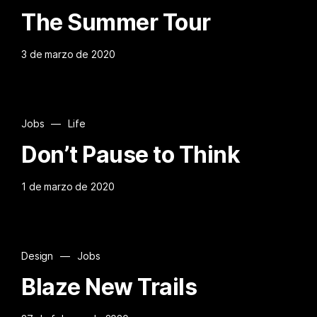
The Summer Tour
3 de marzo de 2020
Jobs
—
Life
Don’t Pause to Think
1 de marzo de 2020
Design
—
Jobs
Blaze New Trails