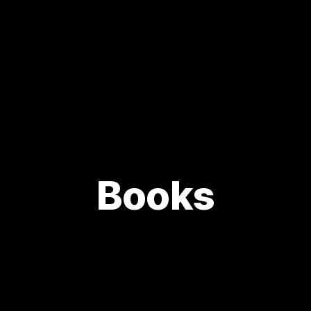
Books