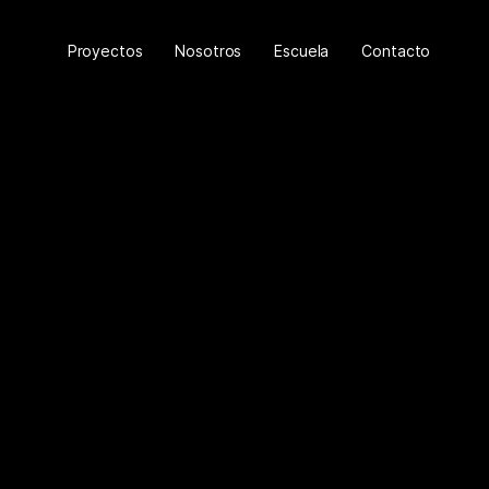
Proyectos
Nosotros
Escuela
Contacto