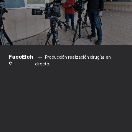
FacoElch
Producción realización cirugías en
e
directo.