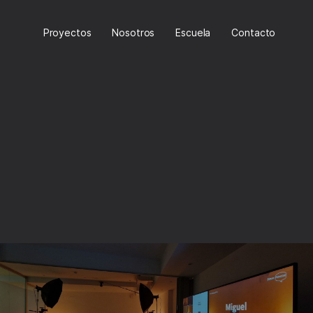
Proyectos
Nosotros
Escuela
Contacto