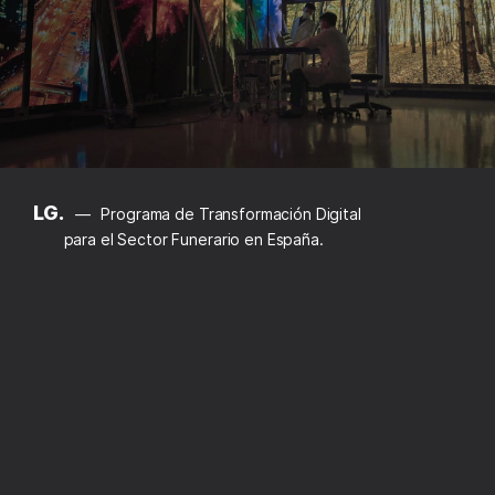
LG.
Programa de Transformación Digital
para el Sector Funerario en España.