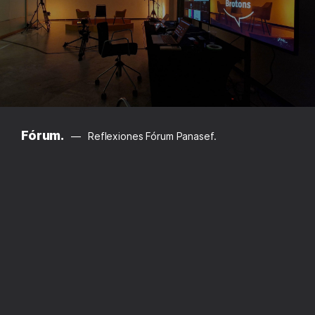
Fórum.
Reflexiones Fórum Panasef.